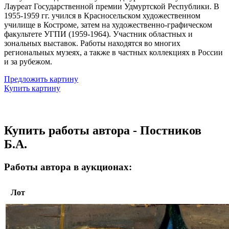
Лауреат Государственной премии Удмуртской Республики. В
1955-1959 гг. учился в Красносельском художественном
училище в Костроме, затем на художественно-графическом
факультете УГПИ (1959-1964). Участник областных и
зональных выставок. Работы находятся во многих
региональных музеях, а также в частных коллекциях в России
и за рубежом.
Предложить картину
Купить картину
Купить работы автора - Постников
Б.А.
Работы автора в аукционах:
Лот