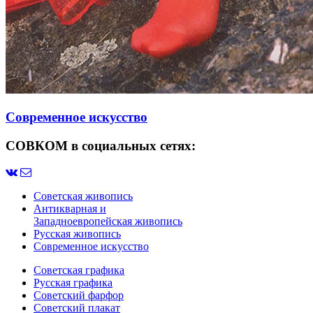
Современное искусство
СОВКОМ в социальных сетях:
Советская живопись
Антикварная и
Западноевропейская живопись
Русская живопись
Современное искусство
Советская графика
Русская графика
Советский фарфор
Советский плакат