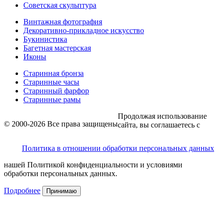
Советская скульптура
Винтажная фотография
Декоративно-прикладное искусство
Букинистика
Багетная мастерская
Иконы
Старинная бронза
Старинные часы
Старинный фарфор
Старинные рамы
Продолжая использование
© 2000-2026 Все права защищены
сайта, вы соглашаетесь с
Политика в отношении обработки персональных данных
нашей Политикой конфиденциальности и условиями
обработки персональных данных.
Подробнее
Принимаю