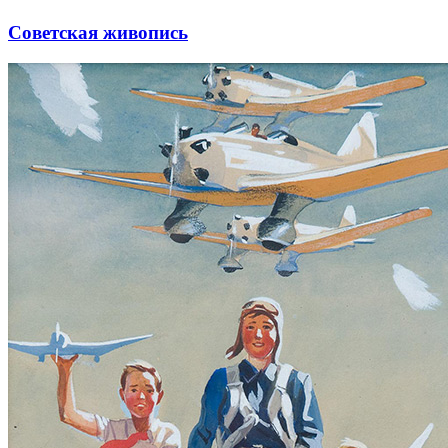
Советская живопись