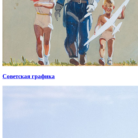
Советская графика