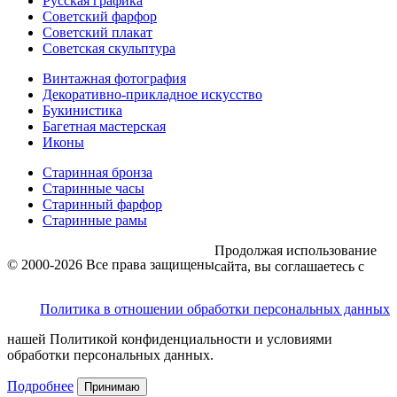
Русская графика
Советский фарфор
Советский плакат
Советская скульптура
Винтажная фотография
Декоративно-прикладное искусство
Букинистика
Багетная мастерская
Иконы
Старинная бронза
Старинные часы
Старинный фарфор
Старинные рамы
Продолжая использование
© 2000-2026 Все права защищены
сайта, вы соглашаетесь с
Политика в отношении обработки персональных данных
нашей Политикой конфиденциальности и условиями
обработки персональных данных.
Подробнее
Принимаю