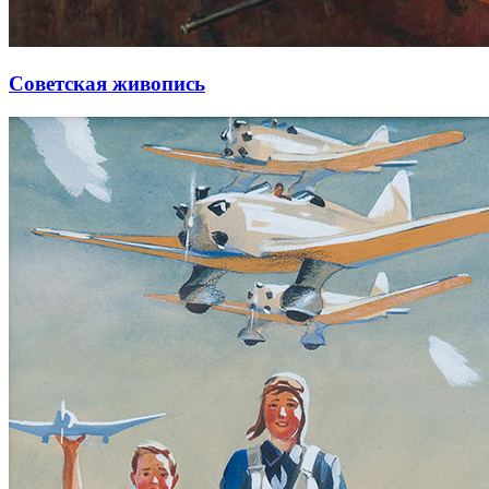
Советская живопись