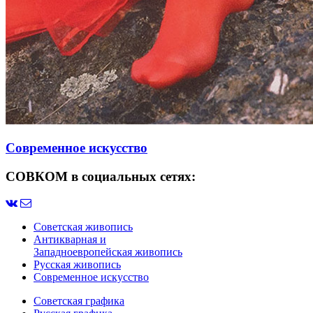
Современное искусство
СОВКОМ в социальных сетях:
Советская живопись
Антикварная и
Западноевропейская живопись
Русская живопись
Современное искусство
Советская графика