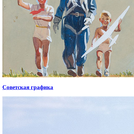
Советская графика