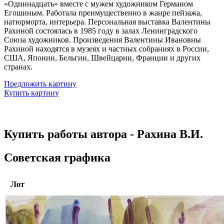
«Одиннадцать» вместе с мужем художником Германом
Егошиным. Работала преимущественно в жанре пейзажа,
натюрморта, интерьера. Персональная выставка Валентины
Рахиной состоялась в 1985 году в залах Ленинградского
Союза художников. Произведения Валентины Ивановны
Рахиной находятся в музеях и частных собраниях в России,
США, Японии, Бельгии, Швейцарии, Франции и других
странах.
Предложить картину
Купить картину
Купить работы автора - Рахина В.И.
Советская графика
Лот