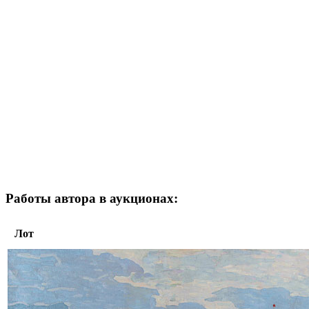
Работы автора в аукционах:
Лот