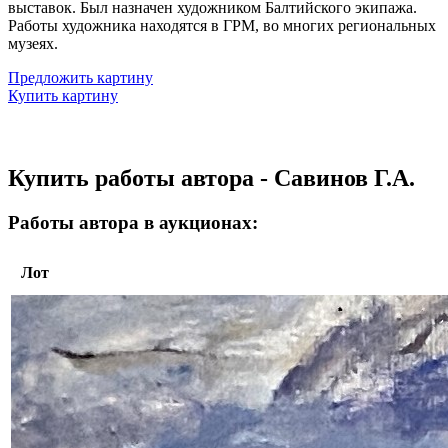
выставок. Был назначен художником Балтийского экипажа.
Работы художника находятся в ГРМ, во многих региональных
музеях.
Предложить картину
Купить картину
Купить работы автора - Савинов Г.А.
Работы автора в аукционах:
Лот