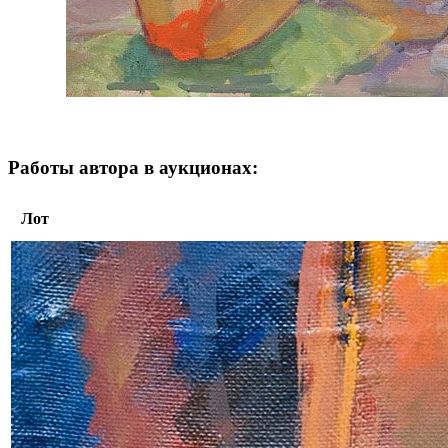
Работы автора в аукционах:
Лот