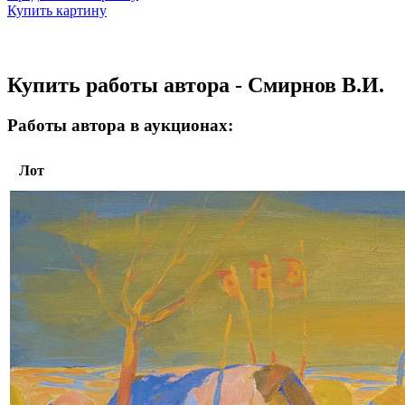
Купить картину
Купить работы автора - Смирнов В.И.
Работы автора в аукционах:
Лот