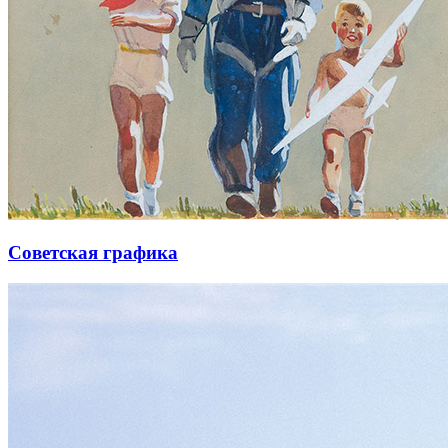
Советская графика