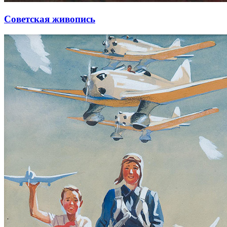
Советская живопись