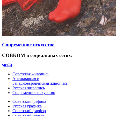
Современное искусство
СОВКОМ в социальных сетях:
Советская живопись
Антикварная и
Западноевропейская живопись
Русская живопись
Современное искусство
Советская графика
Русская графика
Советский фарфор
Советский плакат