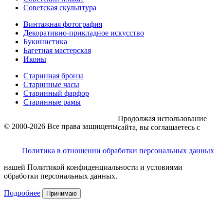
Советская скульптура
Винтажная фотография
Декоративно-прикладное искусство
Букинистика
Багетная мастерская
Иконы
Старинная бронза
Старинные часы
Старинный фарфор
Старинные рамы
Продолжая использование
© 2000-2026 Все права защищены
сайта, вы соглашаетесь с
Политика в отношении обработки персональных данных
нашей Политикой конфиденциальности и условиями
обработки персональных данных.
Подробнее
Принимаю