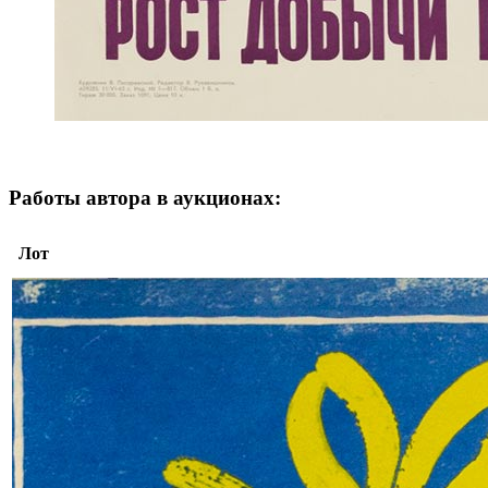
Работы автора в аукционах:
Лот