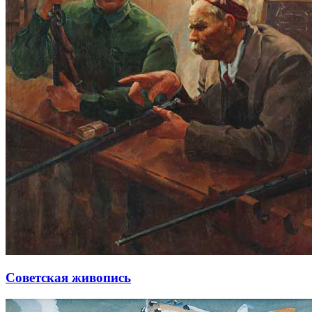
Советская живопись