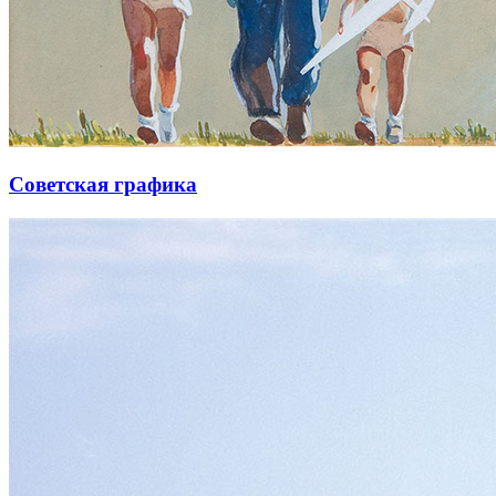
Советская графика