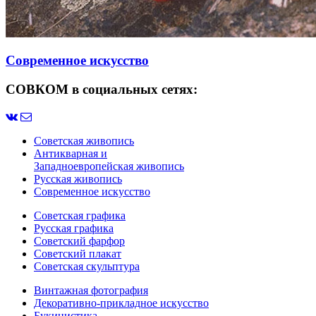
Современное искусство
СОВКОМ в социальных сетях:
Советская живопись
Антикварная и
Западноевропейская живопись
Русская живопись
Современное искусство
Советская графика
Русская графика
Советский фарфор
Советский плакат
Советская скульптура
Винтажная фотография
Декоративно-прикладное искусство
Букинистика