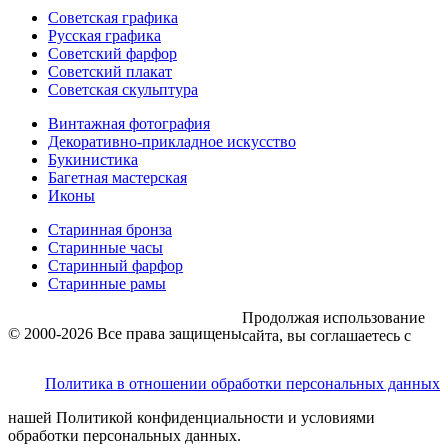
Советская графика
Русская графика
Советский фарфор
Советский плакат
Советская скульптура
Винтажная фотография
Декоративно-прикладное искусство
Букинистика
Багетная мастерская
Иконы
Старинная бронза
Старинные часы
Старинный фарфор
Старинные рамы
Продолжая использование
© 2000-2026 Все права защищены
сайта, вы соглашаетесь с
Политика в отношении обработки персональных данных
нашей Политикой конфиденциальности и условиями
обработки персональных данных.