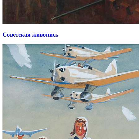
Советская живопись