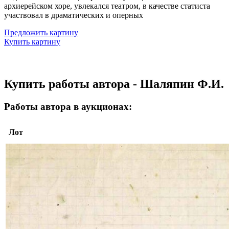
архиерейском хоре, увлекался театром, в качестве статиста
участвовал в драматических и оперных
Предложить картину
Купить картину
Купить работы автора - Шаляпин Ф.И.
Работы автора в аукционах:
Лот