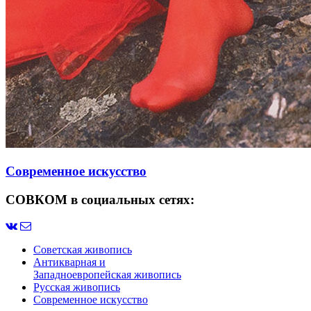
Современное искусство
СОВКОМ в социальных сетях:
Советская живопись
Антикварная и
Западноевропейская живопись
Русская живопись
Современное искусство