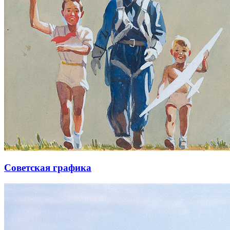
Советская графика