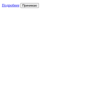
Подробнее
Принимаю