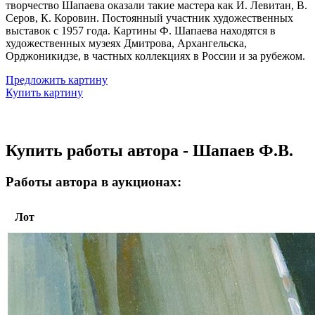
творчество Шапаева оказали такие мастера как И. Левитан, В.
Серов, К. Коровин. Постоянный участник художественных
выставок с 1957 года. Картины Ф. Шапаева находятся в
художественных музеях Дмитрова, Архангельска,
Орджоникидзе, в частных коллекциях в России и за рубежом.
Предложить картину
Купить картину
Купить работы автора - Шапаев Ф.В.
Работы автора в аукционах:
Лот