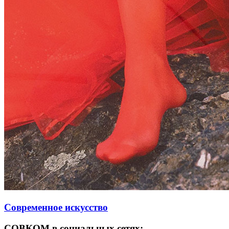
Современное искусство
СОВКОМ в социальных сетях: