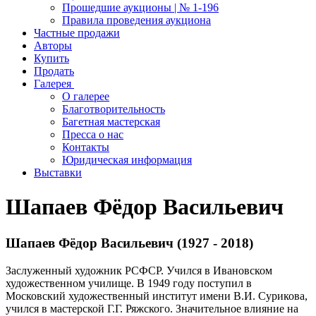
Прошедшие аукционы | № 1-196
Правила проведения аукциона
Частные продажи
Авторы
Купить
Продать
Галерея
О галерее
Благотворительность
Багетная мастерская
Пресса о нас
Контакты
Юридическая информация
Выставки
Шапаев Фёдор Васильевич
Шапаев Фёдор Васильевич (1927 - 2018)
Заслуженный художник РСФСР. Учился в Ивановском
художественном училище. В 1949 году поступил в
Московский художественный институт имени В.И. Сурикова,
учился в мастерской Г.Г. Ряжского. Значительное влияние на