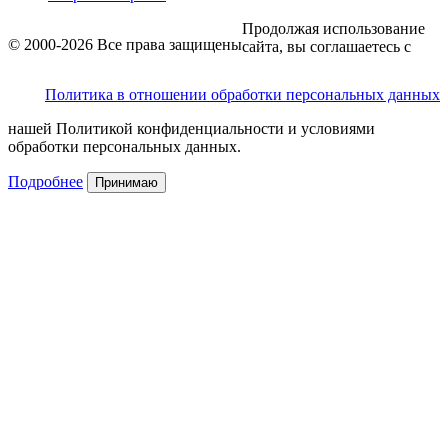
Продолжая использование
© 2000-2026 Все права защищены
сайта, вы соглашаетесь с
Политика в отношении обработки персональных данных
нашей Политикой конфиденциальности и условиями
обработки персональных данных.
Подробнее
Принимаю