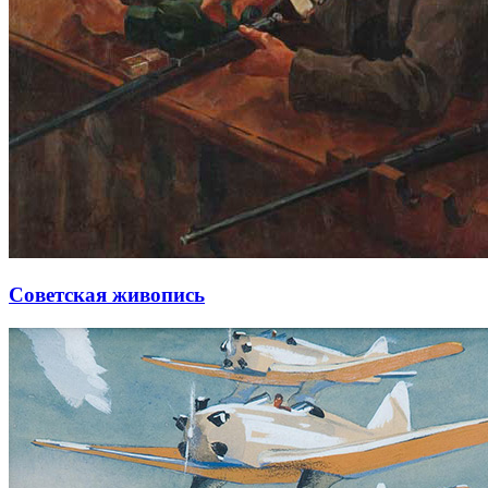
Советская живопись