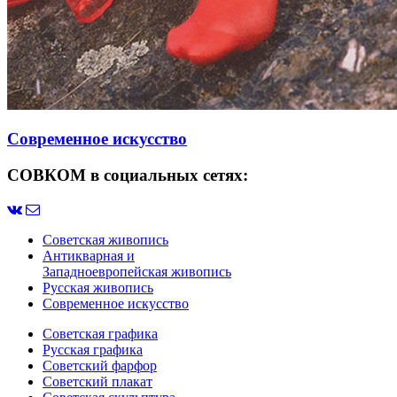
Современное искусство
СОВКОМ в социальных сетях:
Советская живопись
Антикварная и
Западноевропейская живопись
Русская живопись
Современное искусство
Советская графика
Русская графика
Советский фарфор
Советский плакат