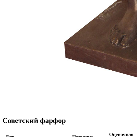
Советский фарфор
Оценочная