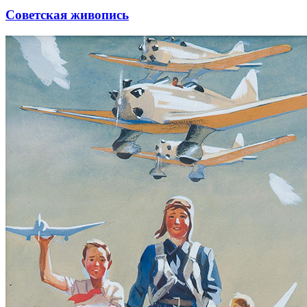
Советская живопись