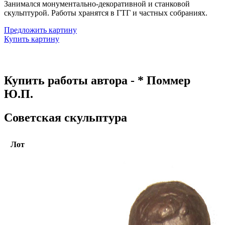
Занимался монументально-декоративной и станковой
скульптурой. Работы хранятся в ГТГ и частных собраниях.
Предложить картину
Купить картину
Купить работы автора - * Поммер
Ю.П.
Советская скульптура
Лот