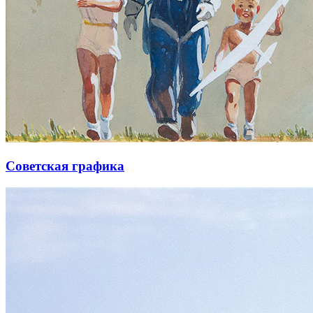
Советская графика