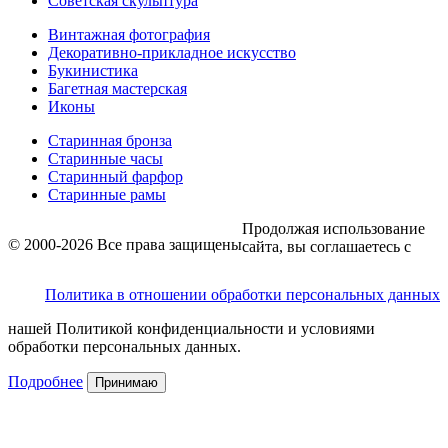
Советская скульптура
Винтажная фотография
Декоративно-прикладное искусство
Букинистика
Багетная мастерская
Иконы
Старинная бронза
Старинные часы
Старинный фарфор
Старинные рамы
Продолжая использование
© 2000-2026 Все права защищены
сайта, вы соглашаетесь с
Политика в отношении обработки персональных данных
нашей Политикой конфиденциальности и условиями
обработки персональных данных.
Подробнее
Принимаю