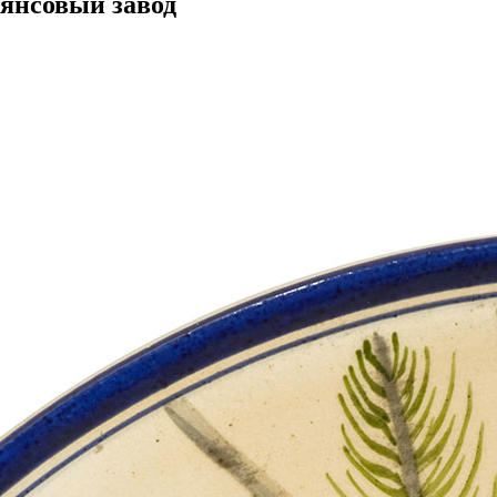
аянсовый завод