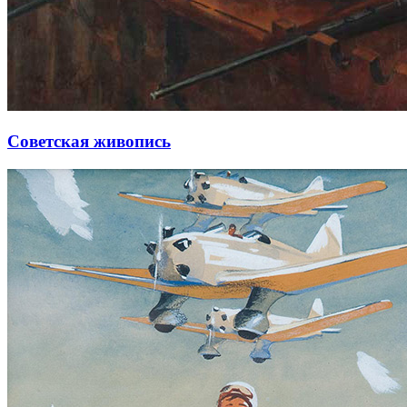
Советская живопись