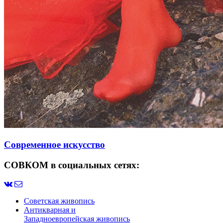
Современное искусство
СОВКОМ в социальных сетях:
Советская живопись
Антикварная и
Западноевропейская живопись