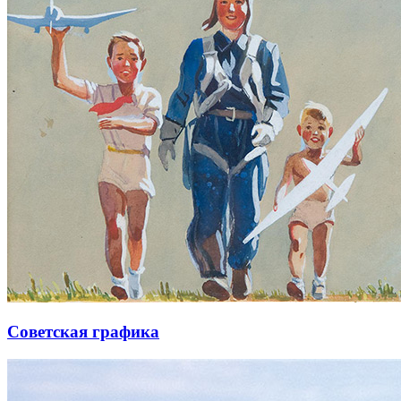
Советская графика