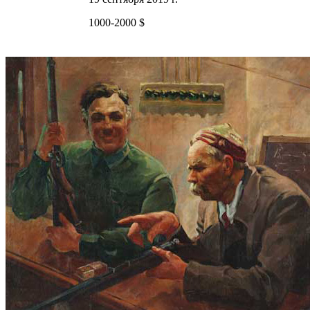
1000-2000 $