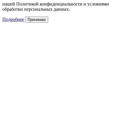
нашей Политикой конфиденциальности и условиями
обработки персональных данных.
Подробнее
Принимаю