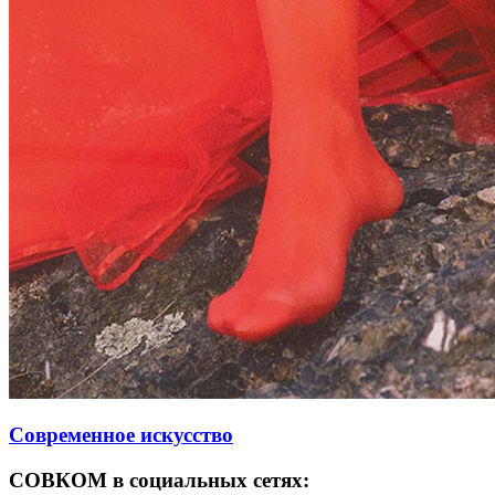
Современное искусство
СОВКОМ в социальных сетях: