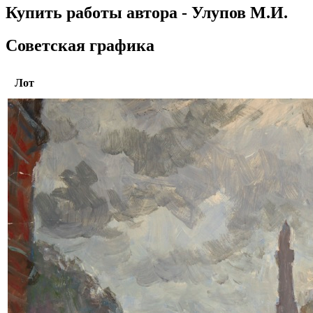
Купить работы автора - Улупов М.И.
Советская графика
Лот