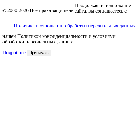
Продолжая использование
© 2000-2026 Все права защищены
сайта, вы соглашаетесь с
Политика в отношении обработки персональных данных
нашей Политикой конфиденциальности и условиями
обработки персональных данных.
Подробнее
Принимаю