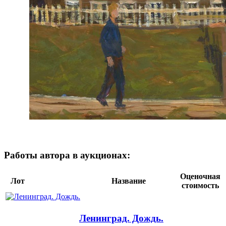
Работы автора в аукционах:
Оценочная
Лот
Название
стоимость
Ленинград. Дождь.