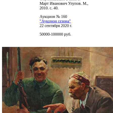
Март Иванович Улупов. М.,
2010. с. 40.
Аукцион № 160
"Аукцион сезона"
22 сентября 2020 г.
50000-100000 руб.