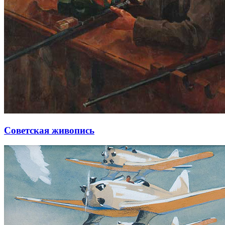
Советская живопись