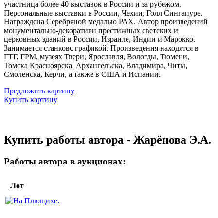
участница более 40 выставок в России и за рубежом.
Персональные выставки в России, Чехии, Голл Сингапуре.
Награждена Серебряной медалью РАХ. Автор произведений
монументально-декоративн престижных светских и
церковных зданий в России, Израиле, Индии и Марокко.
Занимается станковс графикой. Произведения находятся в
ГТГ, ГРМ, музеях Твери, Ярославля, Вологды, Тюмени,
Томска Красноярска, Архангельска, Владимира, Читы,
Смоленска, Керчи, а также в США и Испании.
Предложить картину
Купить картину
Купить работы автора - Жарёнова Э.А.
Работы автора в аукционах:
Лот