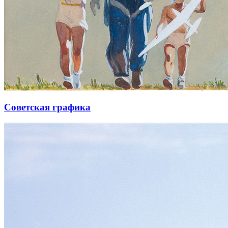
Советская графика