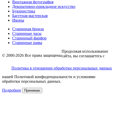
Винтажная фотография
Декоративно-прикладное искусство
Букинистика
Багетная мастерская
Иконы
Старинная бронза
Старинные часы
Старинный фарфор
Старинные рамы
Продолжая использование
© 2000-2026 Все права защищены
сайта, вы соглашаетесь с
Политика в отношении обработки персональных данных
нашей Политикой конфиденциальности и условиями
обработки персональных данных.
Подробнее
Принимаю