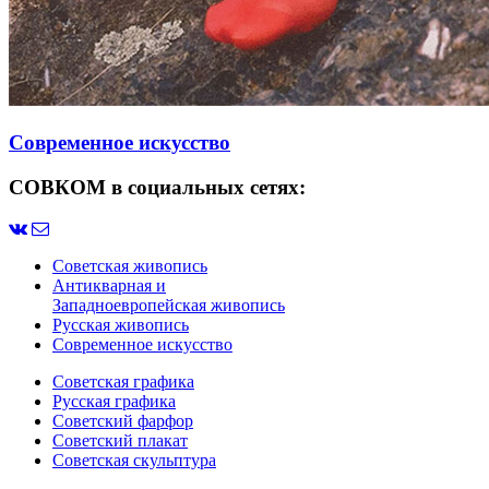
Современное искусство
СОВКОМ в социальных сетях:
Советская живопись
Антикварная и
Западноевропейская живопись
Русская живопись
Современное искусство
Советская графика
Русская графика
Советский фарфор
Советский плакат
Советская скульптура