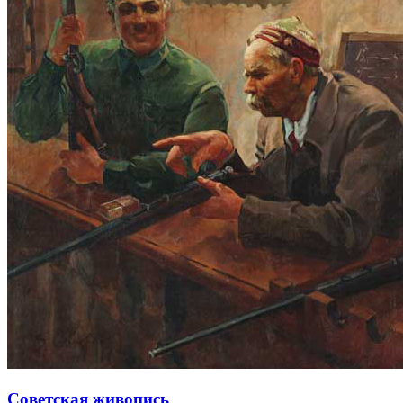
Советская живопись