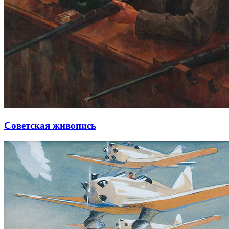
Советская живопись