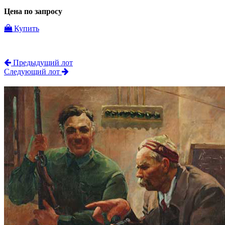
Цена по запросу
Купить
Предыдущий лот
Следующий лот