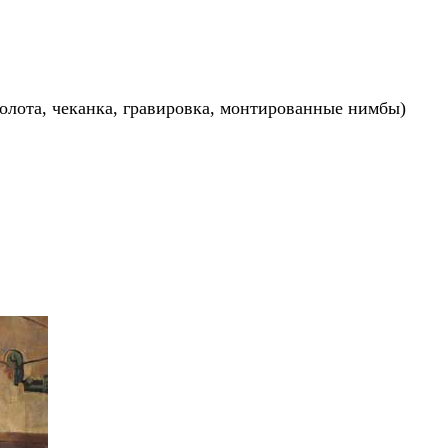
золота, чеканка, гравировка, монтированные нимбы)