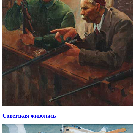
Советская живопись