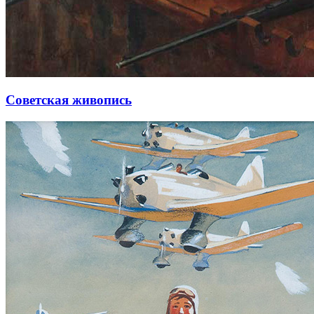
Советская живопись