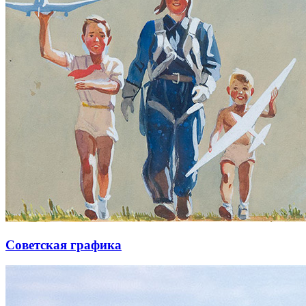
Советская графика