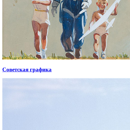
Советская графика