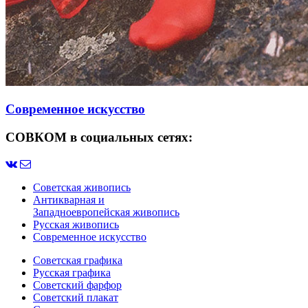
Современное искусство
СОВКОМ в социальных сетях:
Советская живопись
Антикварная и
Западноевропейская живопись
Русская живопись
Современное искусство
Советская графика
Русская графика
Советский фарфор
Советский плакат