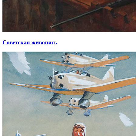
Советская живопись