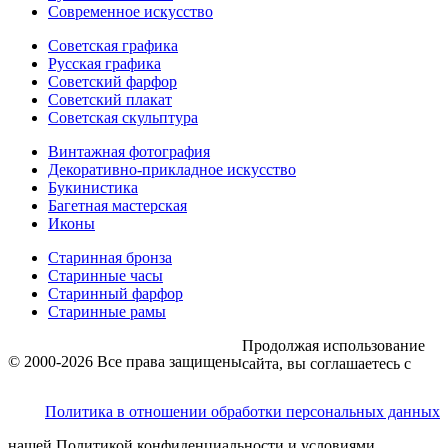
Современное искусство
Советская графика
Русская графика
Советский фарфор
Советский плакат
Советская скульптура
Винтажная фотография
Декоративно-прикладное искусство
Букинистика
Багетная мастерская
Иконы
Старинная бронза
Старинные часы
Старинный фарфор
Старинные рамы
Продолжая использование
© 2000-2026 Все права защищены
сайта, вы соглашаетесь с
Политика в отношении обработки персональных данных
нашей Политикой конфиденциальности и условиями