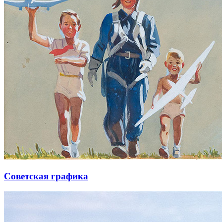
Советская графика