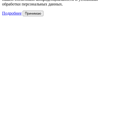
обработки персональных данных.
Подробнее
Принимаю