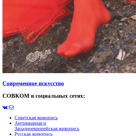
Современное искусство
СОВКОМ в социальных сетях:
Советская живопись
Антикварная и
Западноевропейская живопись
Русская живопись