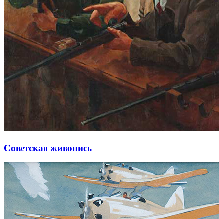
Советская живопись