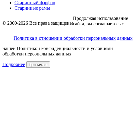
Старинный фарфор
Старинные рамы
Продолжая использование
© 2000-2026 Все права защищены
сайта, вы соглашаетесь с
Политика в отношении обработки персональных данных
нашей Политикой конфиденциальности и условиями
обработки персональных данных.
Подробнее
Принимаю