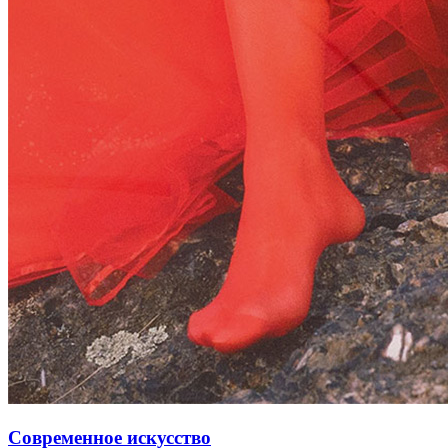
Современное искусство