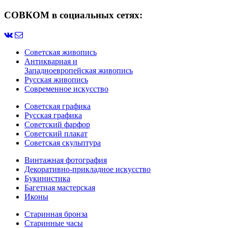
СОВКОМ в социальных сетях:
Советская живопись
Антикварная и
Западноевропейская живопись
Русская живопись
Современное искусство
Советская графика
Русская графика
Советский фарфор
Советский плакат
Советская скульптура
Винтажная фотография
Декоративно-прикладное искусство
Букинистика
Багетная мастерская
Иконы
Старинная бронза
Старинные часы