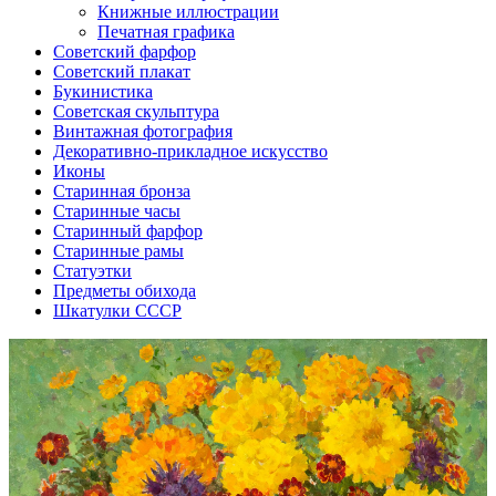
Книжные иллюстрации
Печатная графика
Советский фарфор
Советский плакат
Букинистика
Советская скульптура
Винтажная фотография
Декоративно-прикладное искусство
Иконы
Старинная бронза
Старинные часы
Старинный фарфор
Старинные рамы
Статуэтки
Предметы обихода
Шкатулки СССР