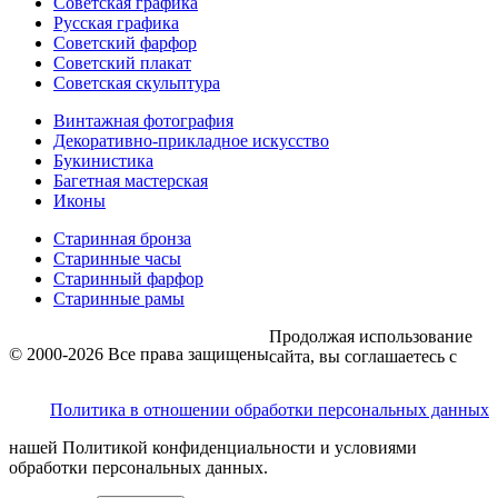
Советская графика
Русская графика
Советский фарфор
Советский плакат
Советская скульптура
Винтажная фотография
Декоративно-прикладное искусство
Букинистика
Багетная мастерская
Иконы
Старинная бронза
Старинные часы
Старинный фарфор
Старинные рамы
Продолжая использование
© 2000-2026 Все права защищены
сайта, вы соглашаетесь с
Политика в отношении обработки персональных данных
нашей Политикой конфиденциальности и условиями
обработки персональных данных.