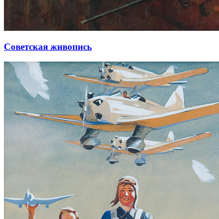
Советская живопись