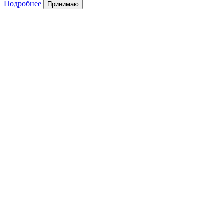
Подробнее
Принимаю