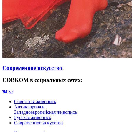
Современное искусство
СОВКОМ в социальных сетях:
Советская живопись
Антикварная и
Западноевропейская живопись
Русская живопись
Современное искусство