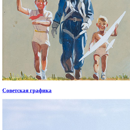
Советская графика