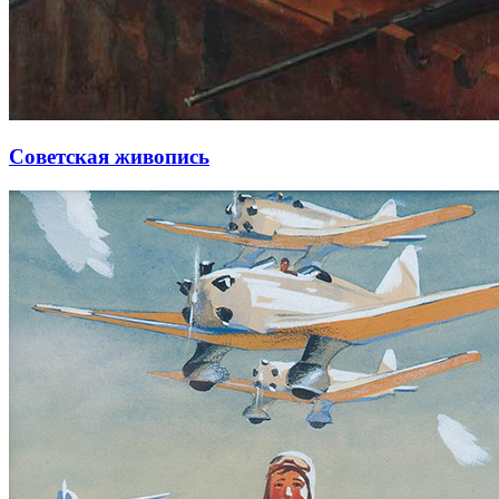
Советская живопись