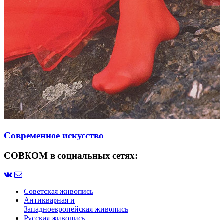
Современное искусство
СОВКОМ в социальных сетях:
Советская живопись
Антикварная и
Западноевропейская живопись
Русская живопись