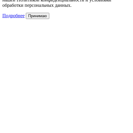
обработки персональных данных.
Подробнее
Принимаю