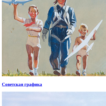
Советская графика