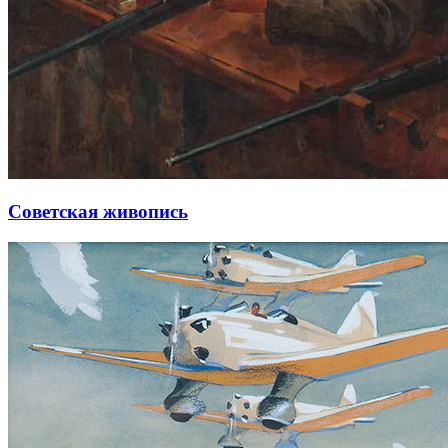
Советская живопись