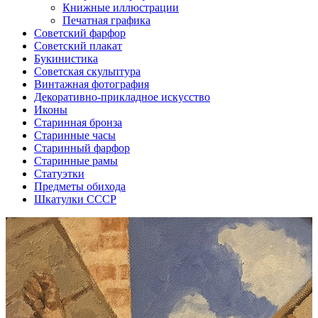
Книжные иллюстрации
Печатная графика
Советский фарфор
Советский плакат
Букинистика
Советская скульптура
Винтажная фотография
Декоративно-прикладное искусство
Иконы
Старинная бронза
Старинные часы
Старинный фарфор
Старинные рамы
Статуэтки
Предметы обихода
Шкатулки СССР