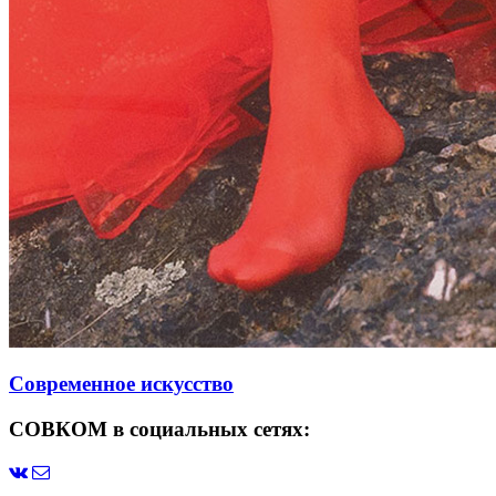
Современное искусство
СОВКОМ в социальных сетях: