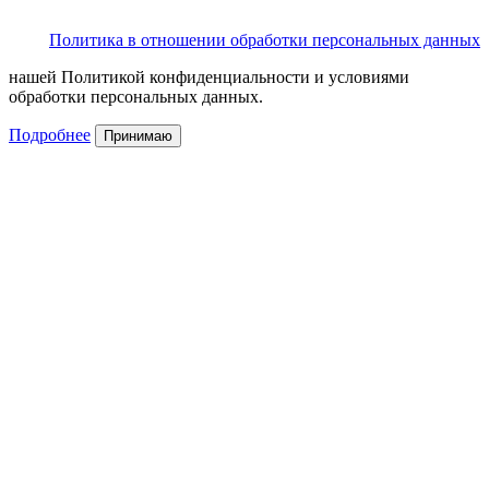
Политика в отношении обработки персональных данных
нашей Политикой конфиденциальности и условиями
обработки персональных данных.
Подробнее
Принимаю