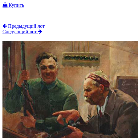
Купить
Предыдущий лот
Следующий лот