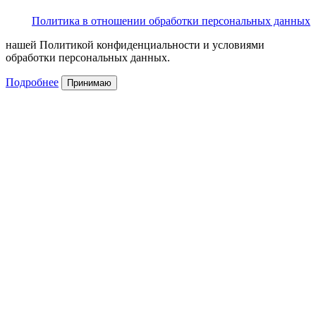
Политика в отношении обработки персональных данных
нашей Политикой конфиденциальности и условиями
обработки персональных данных.
Подробнее
Принимаю