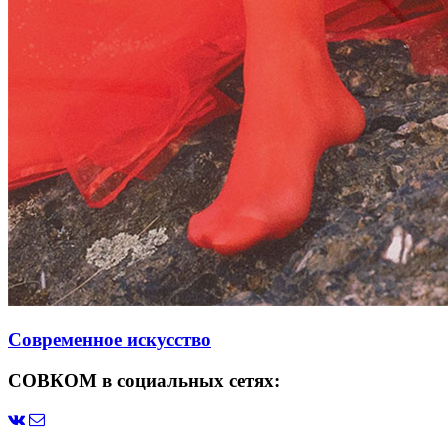
Современное искусство
СОВКОМ в социальных сетях: