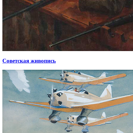
Советская живопись