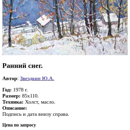
Ранний снег.
Автор
:
Звездкин Ю.А.
Год:
1978 г.
Размер:
85х110.
Техника:
Холст, масло.
Описание:
Подпись и дата внизу справа.
Цена по запросу