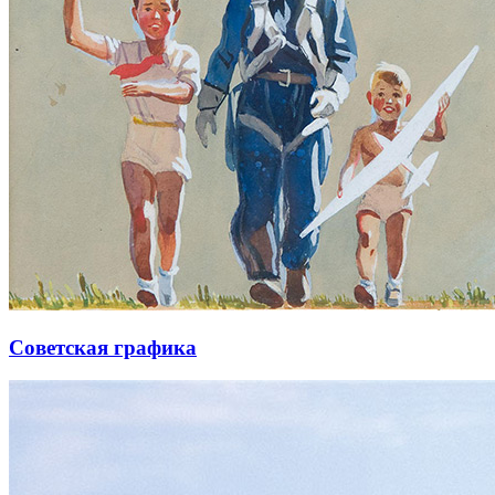
Советская графика