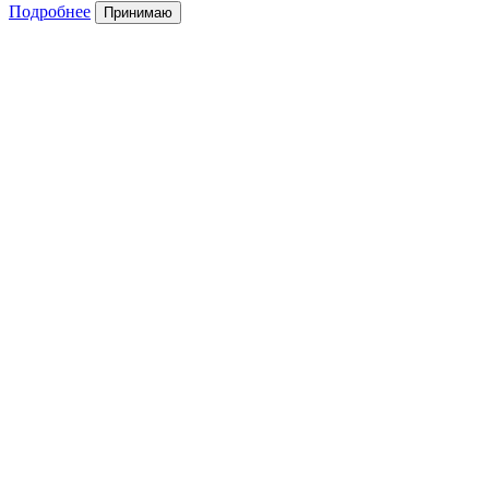
Подробнее
Принимаю