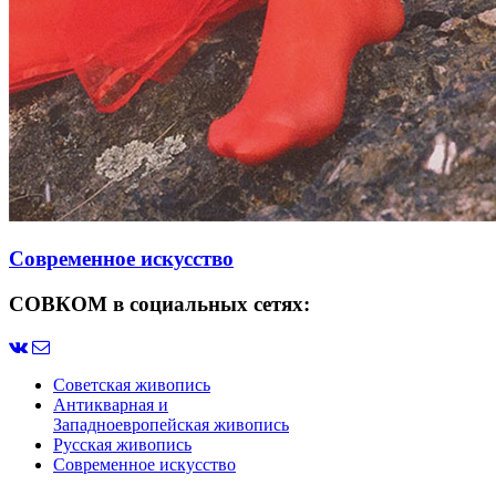
Современное искусство
СОВКОМ в социальных сетях:
Советская живопись
Антикварная и
Западноевропейская живопись
Русская живопись
Современное искусство