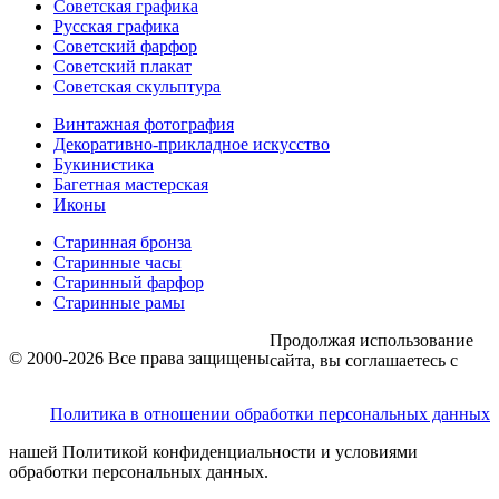
Советская графика
Русская графика
Советский фарфор
Советский плакат
Советская скульптура
Винтажная фотография
Декоративно-прикладное искусство
Букинистика
Багетная мастерская
Иконы
Старинная бронза
Старинные часы
Старинный фарфор
Старинные рамы
Продолжая использование
© 2000-2026 Все права защищены
сайта, вы соглашаетесь с
Политика в отношении обработки персональных данных
нашей Политикой конфиденциальности и условиями
обработки персональных данных.