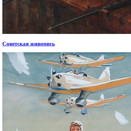
Советская живопись