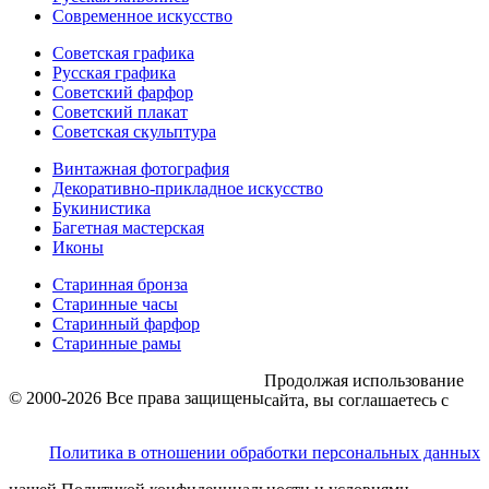
Современное искусство
Советская графика
Русская графика
Советский фарфор
Советский плакат
Советская скульптура
Винтажная фотография
Декоративно-прикладное искусство
Букинистика
Багетная мастерская
Иконы
Старинная бронза
Старинные часы
Старинный фарфор
Старинные рамы
Продолжая использование
© 2000-2026 Все права защищены
сайта, вы соглашаетесь с
Политика в отношении обработки персональных данных