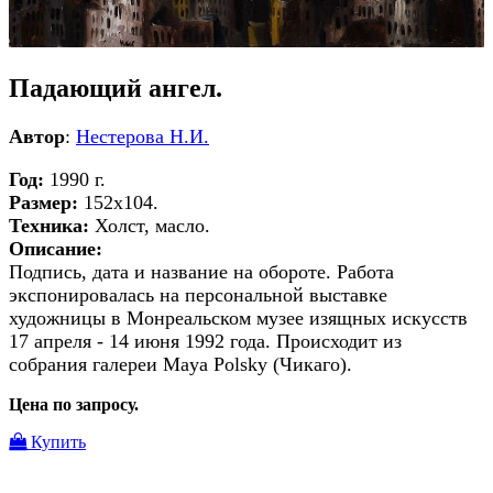
Падающий ангел.
Автор
:
Нестерова Н.И.
Год:
1990 г.
Размер:
152х104.
Техника:
Холст, масло.
Описание:
Подпись, дата и название на обороте. Работа
экспонировалась на персональной выставке
художницы в Монреальском музее изящных искусств
17 апреля - 14 июня 1992 года. Происходит из
собрания галереи Maya Polsky (Чикаго).
Цена по запросу.
Купить