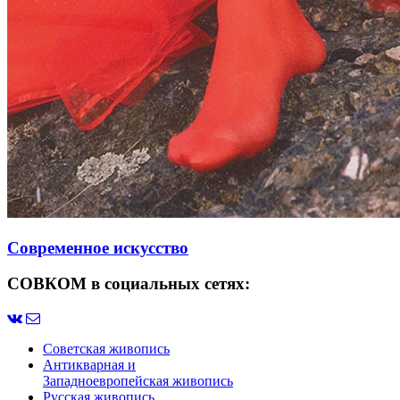
Современное искусство
СОВКОМ в социальных сетях:
Советская живопись
Антикварная и
Западноевропейская живопись
Русская живопись