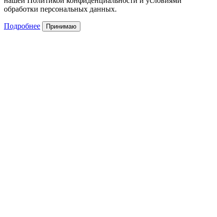
нашей Политикой конфиденциальности и условиями
обработки персональных данных.
Подробнее
Принимаю