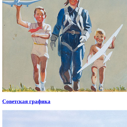
Советская графика