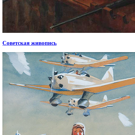
Советская живопись