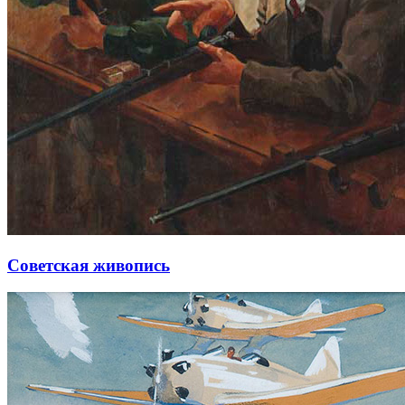
Советская живопись