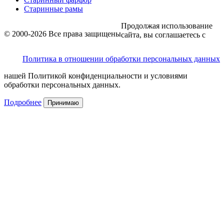
Старинные рамы
Продолжая использование
© 2000-2026 Все права защищены
сайта, вы соглашаетесь с
Политика в отношении обработки персональных данных
нашей Политикой конфиденциальности и условиями
обработки персональных данных.
Подробнее
Принимаю