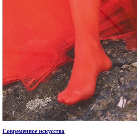
Современное искусство