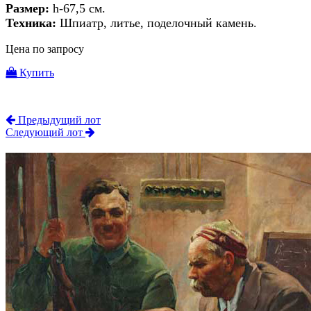
Размер:
h-67,5 см.
Техника:
Шпиатр, литье, поделочный камень.
Цена по запросу
Купить
Предыдущий лот
Следующий лот