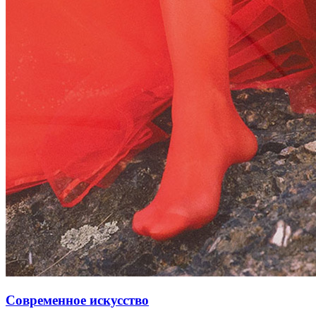
Современное искусство