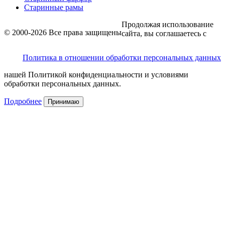
Старинные рамы
Продолжая использование
© 2000-2026 Все права защищены
сайта, вы соглашаетесь с
Политика в отношении обработки персональных данных
нашей Политикой конфиденциальности и условиями
обработки персональных данных.
Подробнее
Принимаю