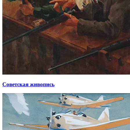
Советская живопись