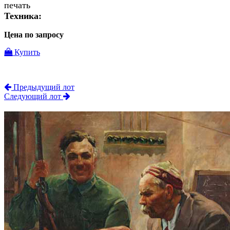
печать
Техника:
Цена по запросу
Купить
Предыдущий лот
Следующий лот