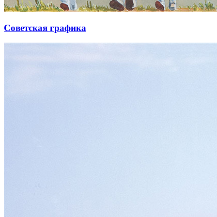
Советская графика