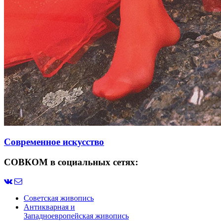
Современное искусство
СОВКОМ в социальных сетях:
Советская живопись
Антикварная и
Западноевропейская живопись