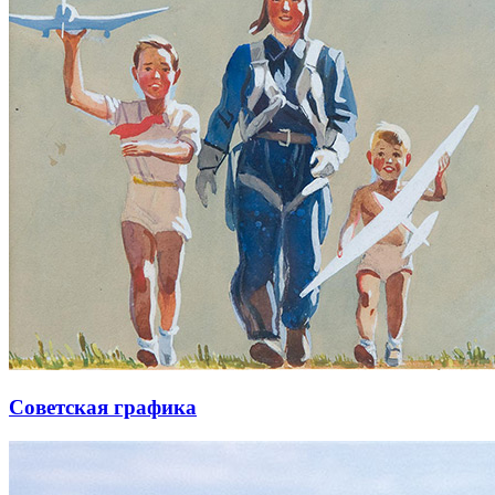
Советская графика