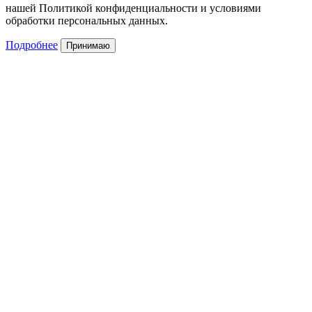
нашей Политикой конфиденциальности и условиями
обработки персональных данных.
Подробнее
Принимаю