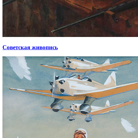
Советская живопись