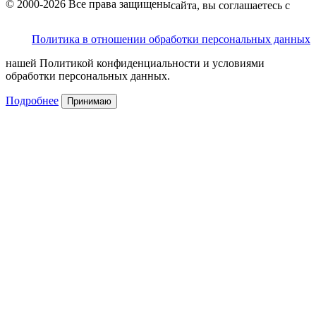
© 2000-2026 Все права защищены
сайта, вы соглашаетесь с
Политика в отношении обработки персональных данных
нашей Политикой конфиденциальности и условиями
обработки персональных данных.
Подробнее
Принимаю