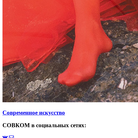
Современное искусство
СОВКОМ в социальных сетях: