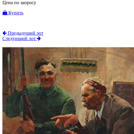
Цена по запросу
Купить
Предыдущий лот
Следующий лот