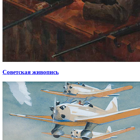
Советская живопись