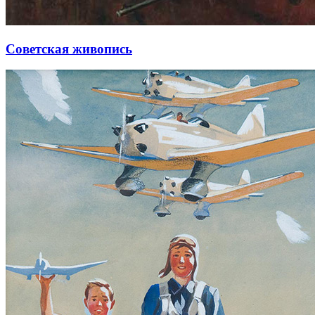
Советская живопись