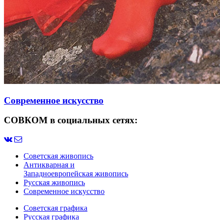
Современное искусство
СОВКОМ в социальных сетях:
Советская живопись
Антикварная и
Западноевропейская живопись
Русская живопись
Современное искусство
Советская графика
Русская графика