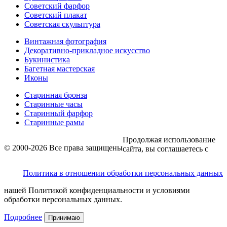
Советский фарфор
Советский плакат
Советская скульптура
Винтажная фотография
Декоративно-прикладное искусство
Букинистика
Багетная мастерская
Иконы
Старинная бронза
Старинные часы
Старинный фарфор
Старинные рамы
Продолжая использование
© 2000-2026 Все права защищены
сайта, вы соглашаетесь с
Политика в отношении обработки персональных данных
нашей Политикой конфиденциальности и условиями
обработки персональных данных.
Подробнее
Принимаю