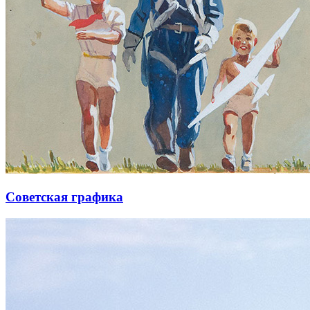
Советская графика