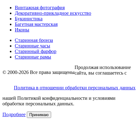
Винтажная фотография
Декоративно-прикладное искусство
Букинистика
Багетная мастерская
Иконы
Старинная бронза
Старинные часы
Старинный фарфор
Старинные рамы
Продолжая использование
© 2000-2026 Все права защищены
сайта, вы соглашаетесь с
Политика в отношении обработки персональных данных
нашей Политикой конфиденциальности и условиями
обработки персональных данных.
Подробнее
Принимаю