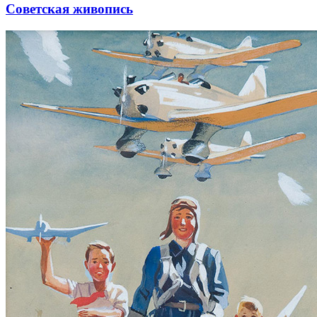
Советская живопись