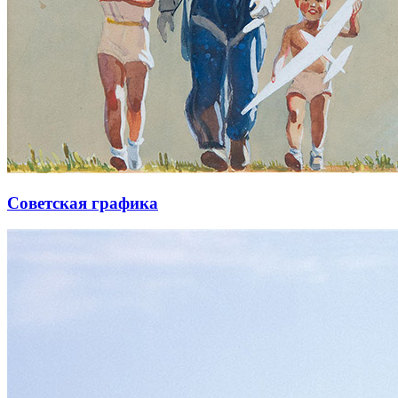
Советская графика