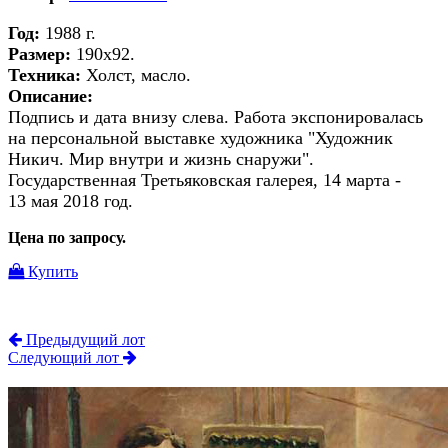
Год:
1988 г.
Размер:
190х92.
Техника:
Холст, масло.
Описание:
Подпись и дата внизу слева. Работа экспонировалась
на персональной выставке художника "Художник
Никич. Мир внутри и жизнь снаружи".
Государственная Третьяковская галерея, 14 марта -
13 мая 2018 год.
Цена по запросу.
Купить
Предыдущий лот
Следующий лот