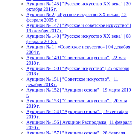
Аукцион № 145 | "Русское искусство ХХ века" | 20
октября 2016 г.
Аукцион № 2 | «Русское искусство ХХ века» | 12
февраля 2005 г.
Аукцион № 147 | "Русское и советское искусство" |
19 октября 2017 г.
Аукцион № 148 | "Русское искусство ХХ века" | 08
февраля 2018 г.
Аукцион № 1 | «Советское искусство» | 04 декабря
2004 г.
Аукцион № 149 | "Советское искусство" | 22 мая
2018 г.
Аукцион № 150 | "Русское искусство" | 25 октября
2018 г.
Аукцион № 151 | "Советское искусство". | 11
декабря 2018 г.
Аукцион № 152 | "Аукцион сезона" | 19 марта 2019
г.
Аукцион № 153 | "Советское искусство". | 20 мая
2019 г.
Аукцион № 154 | "Аукцион сезона". | 19 сентября
2019 г.
Аукцион № 156 | Аукцион Распродажа | 11 февраля
2020 г.
Аукцион № 157 | "Аукцион сезона" | 28 февраля