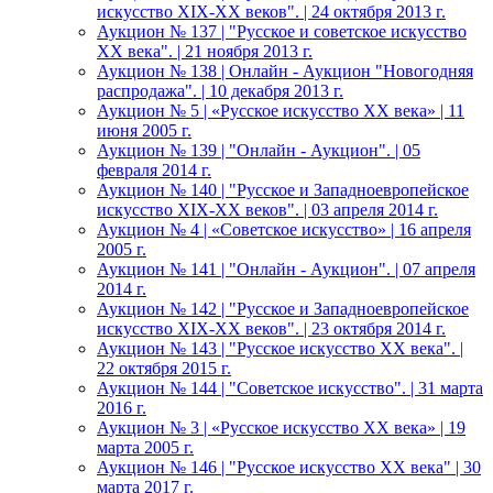
искусство XIX-ХХ веков". | 24 октября 2013 г.
Аукцион № 137 | "Русское и советское искусство
ХХ века". | 21 ноября 2013 г.
Аукцион № 138 | Онлайн - Аукцион "Новогодняя
распродажа". | 10 декабря 2013 г.
Аукцион № 5 | «Русское искусство ХХ века» | 11
июня 2005 г.
Аукцион № 139 | "Онлайн - Аукцион". | 05
февраля 2014 г.
Аукцион № 140 | "Русское и Западноевропейское
искусство XIX-ХХ веков". | 03 апреля 2014 г.
Аукцион № 4 | «Советское искусство» | 16 апреля
2005 г.
Аукцион № 141 | "Онлайн - Аукцион". | 07 апреля
2014 г.
Аукцион № 142 | "Русское и Западноевропейское
искусство XIX-ХХ веков". | 23 октября 2014 г.
Аукцион № 143 | "Русское искусство ХХ века". |
22 октября 2015 г.
Аукцион № 144 | "Советское искусство". | 31 марта
2016 г.
Аукцион № 3 | «Русское искусство ХХ века» | 19
марта 2005 г.
Аукцион № 146 | "Русское искусство ХХ века" | 30
марта 2017 г.