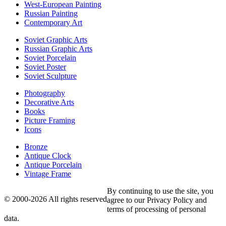
West-European Painting
Russian Painting
Contemporary Art
Soviet Graphic Arts
Russian Graphic Arts
Soviet Porcelain
Soviet Poster
Soviet Sculpture
Photography
Decorative Arts
Books
Picture Framing
Icons
Bronze
Antique Clock
Antique Porcelain
Vintage Frame
By continuing to use the site, you
© 2000-2026 All rights reserved
agree to our Privacy Policy and
terms of processing of personal
data.