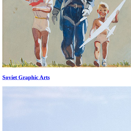
Soviet Graphic Arts