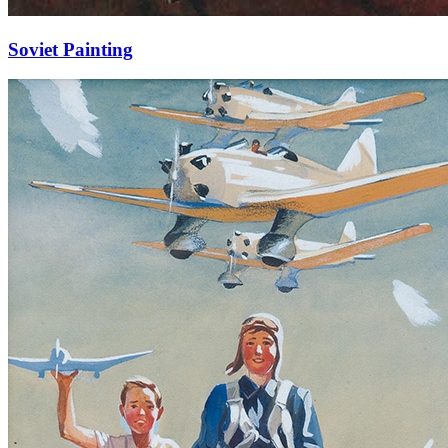
Soviet Painting