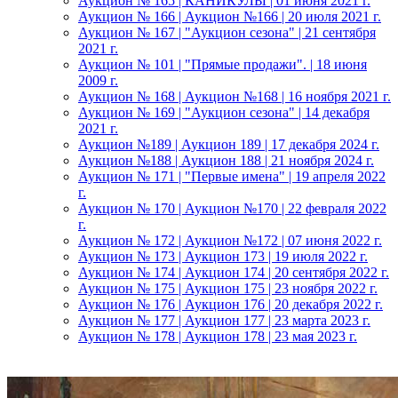
Аукцион № 165 | КАНИКУЛЫ | 01 июня 2021 г.
Аукцион № 166 | Аукцион №166 | 20 июля 2021 г.
Аукцион № 167 | "Аукцион сезона" | 21 сентября
2021 г.
Аукцион № 101 | "Прямые продажи". | 18 июня
2009 г.
Аукцион № 168 | Аукцион №168 | 16 ноября 2021 г.
Аукцион № 169 | "Аукцион сезона" | 14 декабря
2021 г.
Аукцион №189 | Аукцион 189 | 17 декабря 2024 г.
Аукцион №188 | Аукцион 188 | 21 ноября 2024 г.
Аукцион № 171 | "Первые имена" | 19 апреля 2022
г.
Аукцион № 170 | Аукцион №170 | 22 февраля 2022
г.
Аукцион № 172 | Аукцион №172 | 07 июня 2022 г.
Аукцион № 173 | Аукцион 173 | 19 июля 2022 г.
Аукцион № 174 | Аукцион 174 | 20 сентября 2022 г.
Аукцион № 175 | Аукцион 175 | 23 ноября 2022 г.
Аукцион № 176 | Аукцион 176 | 20 декабря 2022 г.
Аукцион № 177 | Аукцион 177 | 23 марта 2023 г.
Аукцион № 178 | Аукцион 178 | 23 мая 2023 г.