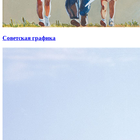
Советская графика