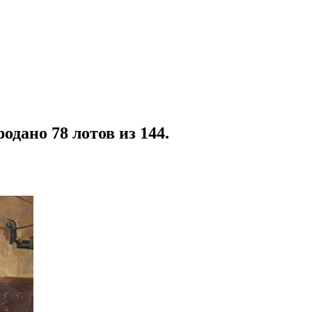
одано 78 лотов из 144.