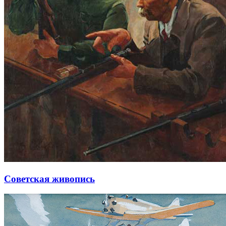
Советская живопись