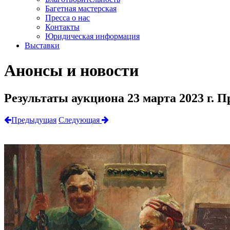
Багетная мастерская
Пресса о нас
Контакты
Юридическая информация
Выставки
Анонсы и новости
Результаты аукциона 23 марта 2023 г. Пр
Предыдущая
Следующая