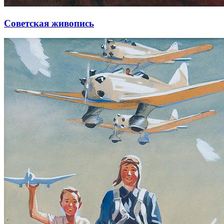
Советская живопись