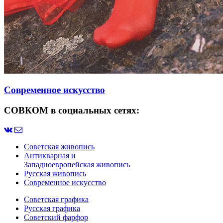
Современное искусство
СОВКОМ в социальных сетях:
Советская живопись
Антикварная и
Западноевропейская живопись
Русская живопись
Современное искусство
Советская графика
Русская графика
Советский фарфор