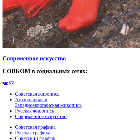
Современное искусство
СОВКОМ в социальных сетях:
Советская живопись
Антикварная и
Западноевропейская живопись
Русская живопись
Современное искусство
Советская графика
Русская графика
Советский фарфор