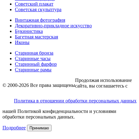
Советский плакат
Советская скульптура
Винтажная фотография
Декоративно-прикладное искусство
Букинистика
Багетная мастерская
Иконы
Старинная бронза
Старинные часы
Старинный фарфор
Старинные рамы
Продолжая использование
© 2000-2026 Все права защищены
сайта, вы соглашаетесь с
Политика в отношении обработки персональных данных
нашей Политикой конфиденциальности и условиями
обработки персональных данных.
Подробнее
Принимаю