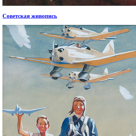
Советская живопись