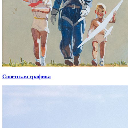
Советская графика