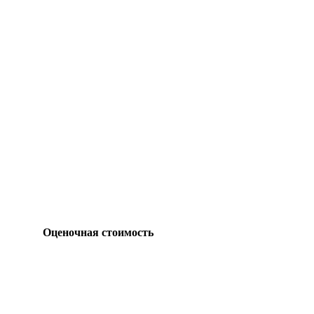
Оценочная стоимость