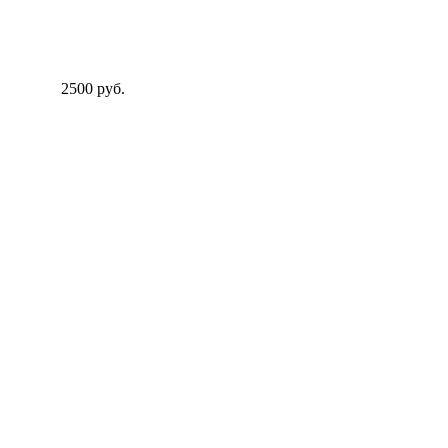
2500 руб.