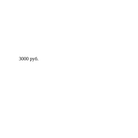
3000 руб.