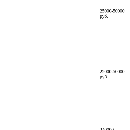
25000-50000
руб.
25000-50000
руб.
240000-