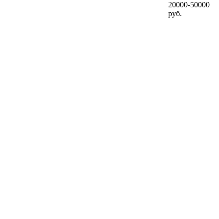
20000-50000
руб.