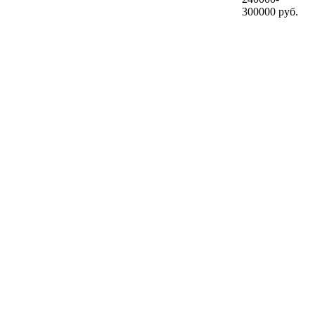
300000 руб.