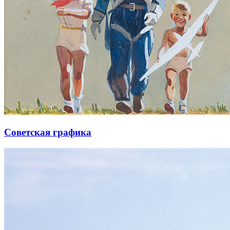
Советская графика