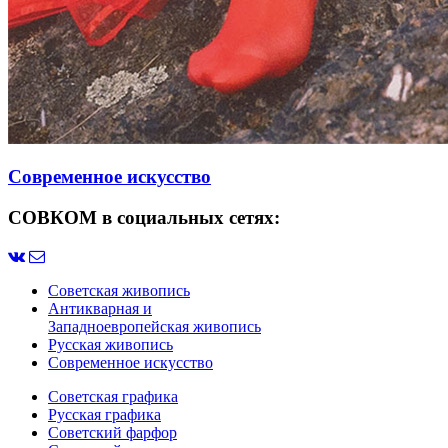
Современное искусство
СОВКОМ в социальных сетях:
Советская живопись
Антикварная и
Западноевропейская живопись
Русская живопись
Современное искусство
Советская графика
Русская графика
Советский фарфор