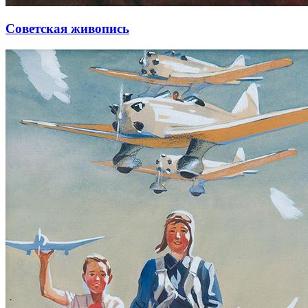
Советская живопись