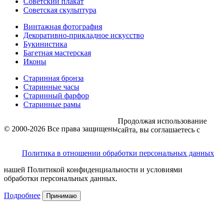
Советский плакат
Советская скульптура
Винтажная фотография
Декоративно-прикладное искусство
Букинистика
Багетная мастерская
Иконы
Старинная бронза
Старинные часы
Старинный фарфор
Старинные рамы
Продолжая использование
© 2000-2026 Все права защищены
сайта, вы соглашаетесь с
Политика в отношении обработки персональных данных
нашей Политикой конфиденциальности и условиями
обработки персональных данных.
Подробнее
Принимаю