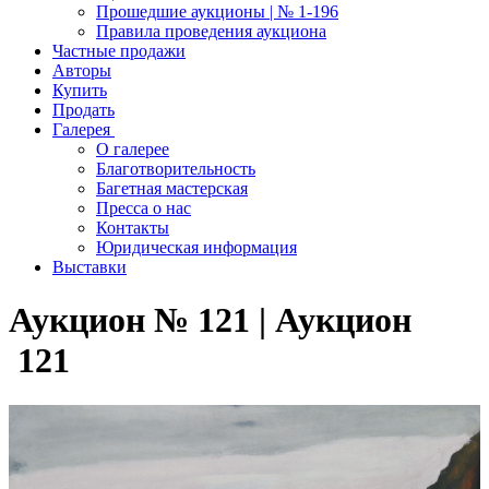
Прошедшие аукционы | № 1-196
Правила проведения аукциона
Частные продажи
Авторы
Купить
Продать
Галерея
О галерее
Благотворительность
Багетная мастерская
Пресса о нас
Контакты
Юридическая информация
Выставки
Аукцион № 121 | Аукцион
121