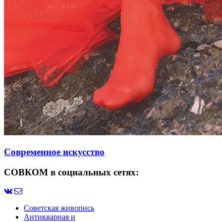
Современное искусство
СОВКОМ в социальных сетях:
Советская живопись
Антикварная и