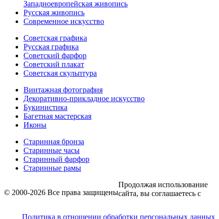
Западноевропейская живопись
Русская живопись
Современное искусство
Советская графика
Русская графика
Советский фарфор
Советский плакат
Советская скульптура
Винтажная фотография
Декоративно-прикладное искусство
Букинистика
Багетная мастерская
Иконы
Старинная бронза
Старинные часы
Старинный фарфор
Старинные рамы
Продолжая использование
© 2000-2026 Все права защищены
сайта, вы соглашаетесь с
Политика в отношении обработки персональных данных