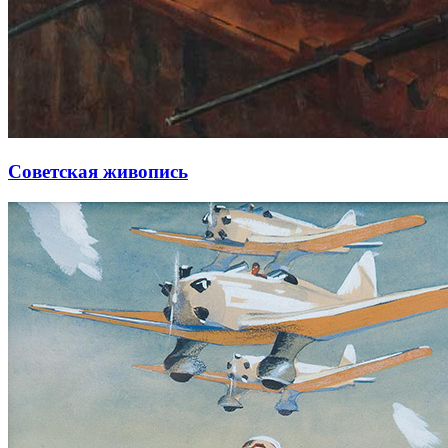
Советская живопись