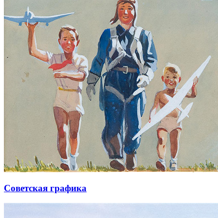
Советская графика