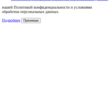
нашей Политикой конфиденциальности и условиями
обработки персональных данных.
Подробнее
Принимаю