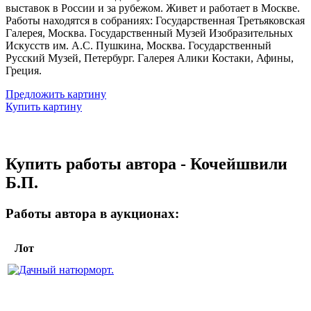
выставок в России и за рубежом. Живет и работает в Москве.
Работы находятся в собраниях: Государственная Третьяковская
Галерея, Москва. Государственный Музей Изобразительных
Искусств им. А.С. Пушкина, Москва. Государственный
Русский Музей, Петербург. Галерея Алики Костаки, Афины,
Греция.
Предложить картину
Купить картину
Купить работы автора - Кочейшвили
Б.П.
Работы автора в аукционах:
Лот