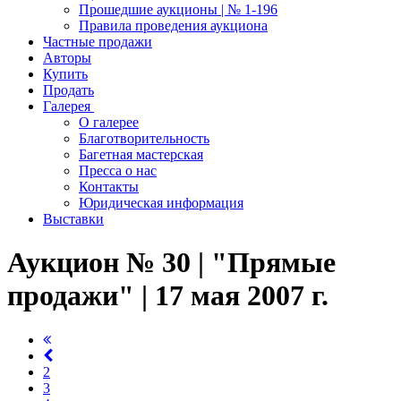
Прошедшие аукционы | № 1-196
Правила проведения аукциона
Частные продажи
Авторы
Купить
Продать
Галерея
О галерее
Благотворительность
Багетная мастерская
Пресса о нас
Контакты
Юридическая информация
Выставки
Аукцион № 30 | "Прямые
продажи" | 17 мая 2007 г.
2
3