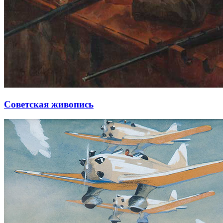
Советская живопись