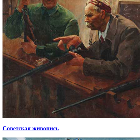
Советская живопись