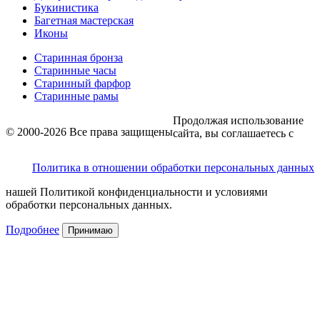
Букинистика
Багетная мастерская
Иконы
Старинная бронза
Старинные часы
Старинный фарфор
Старинные рамы
Продолжая использование
© 2000-2026 Все права защищены
сайта, вы соглашаетесь с
Политика в отношении обработки персональных данных
нашей Политикой конфиденциальности и условиями
обработки персональных данных.
Подробнее
Принимаю