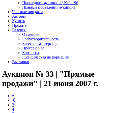
Прошедшие аукционы | № 1-196
Правила проведения аукциона
Частные продажи
Авторы
Купить
Продать
Галерея
О галерее
Благотворительность
Багетная мастерская
Пресса о нас
Контакты
Юридическая информация
Выставки
Аукцион № 33 | "Прямые
продажи" | 21 июня 2007 г.
3
4