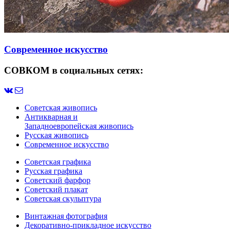
Современное искусство
СОВКОМ в социальных сетях:
Советская живопись
Антикварная и
Западноевропейская живопись
Русская живопись
Современное искусство
Советская графика
Русская графика
Советский фарфор
Советский плакат
Советская скульптура
Винтажная фотография
Декоративно-прикладное искусство