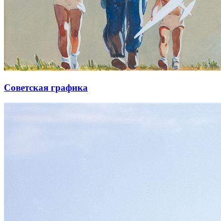
Советская графика