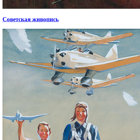
Советская живопись