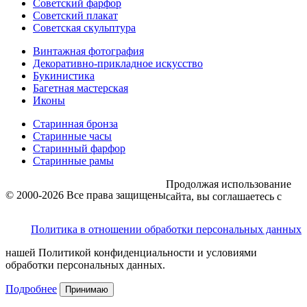
Советский фарфор
Советский плакат
Советская скульптура
Винтажная фотография
Декоративно-прикладное искусство
Букинистика
Багетная мастерская
Иконы
Старинная бронза
Старинные часы
Старинный фарфор
Старинные рамы
Продолжая использование
© 2000-2026 Все права защищены
сайта, вы соглашаетесь с
Политика в отношении обработки персональных данных
нашей Политикой конфиденциальности и условиями
обработки персональных данных.
Подробнее
Принимаю