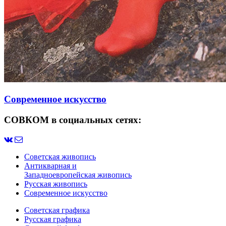
Современное искусство
СОВКОМ в социальных сетях:
Советская живопись
Антикварная и
Западноевропейская живопись
Русская живопись
Современное искусство
Советская графика
Русская графика