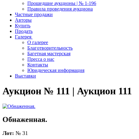
Прошедшие аукционы | № 1-196
Правила проведения аукциона
Частные продажи
Авторы
Купить
Продать
Галерея
О галерее
Благотворительность
Багетная мастерская
Пресса о нас
Контакты
Юридическая информация
Выставки
Аукцион № 111 | Аукцион 111
Обнаженная.
Лот:
№ 31