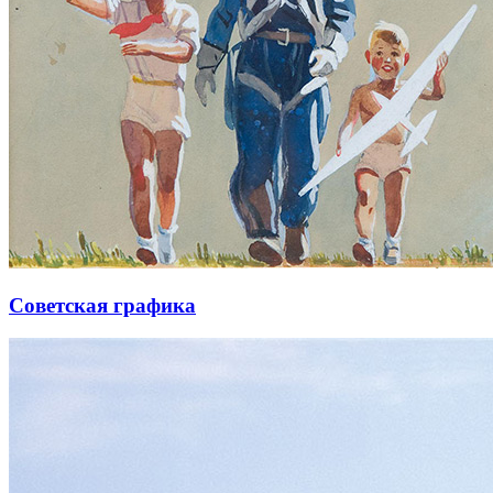
Советская графика