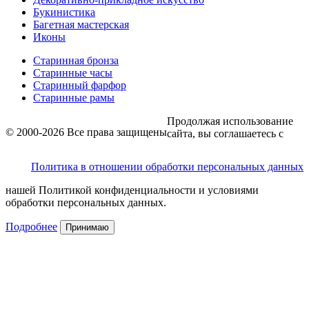
Букинистика
Багетная мастерская
Иконы
Старинная бронза
Старинные часы
Старинный фарфор
Старинные рамы
Продолжая использование
© 2000-2026 Все права защищены
сайта, вы соглашаетесь с
Политика в отношении обработки персональных данных
нашей Политикой конфиденциальности и условиями
обработки персональных данных.
Подробнее
Принимаю