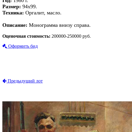
Год:
1980 г.
Размер:
94х99.
Техника:
Оргалит, масло.
Описание:
Монограмма внизу справа.
Оценочная стоимость:
200000-250000 руб.
Оформить бид
Предыдущий лот