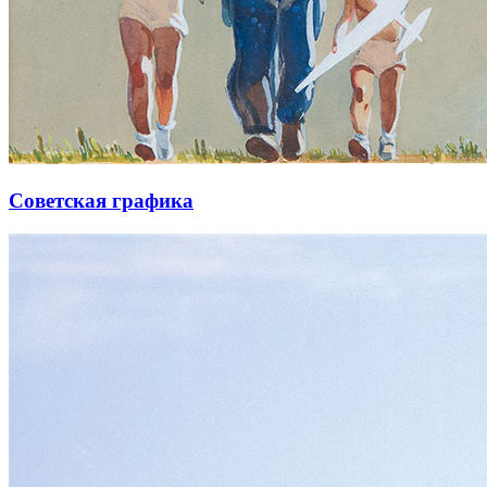
Советская графика