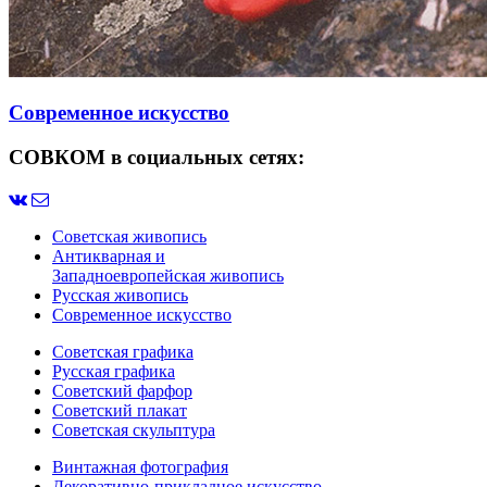
Современное искусство
СОВКОМ в социальных сетях:
Советская живопись
Антикварная и
Западноевропейская живопись
Русская живопись
Современное искусство
Советская графика
Русская графика
Советский фарфор
Советский плакат
Советская скульптура
Винтажная фотография
Декоративно-прикладное искусство