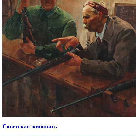
Советская живопись