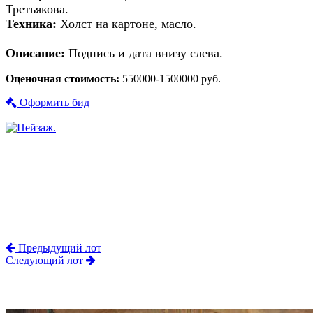
Третьякова.
Техника:
Холст на картоне, масло.
Описание:
Подпись и дата внизу слева.
Оценочная стоимость:
550000-1500000 руб.
Оформить бид
Предыдущий лот
Следующий лот