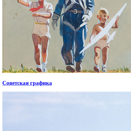
Советская графика