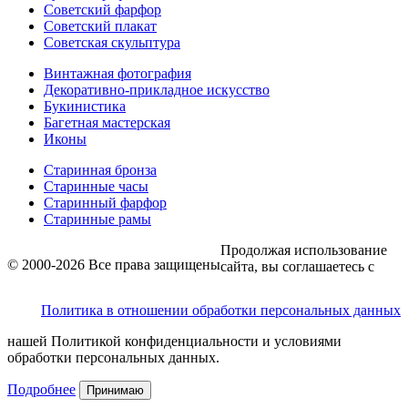
Советский фарфор
Советский плакат
Советская скульптура
Винтажная фотография
Декоративно-прикладное искусство
Букинистика
Багетная мастерская
Иконы
Старинная бронза
Старинные часы
Старинный фарфор
Старинные рамы
Продолжая использование
© 2000-2026 Все права защищены
сайта, вы соглашаетесь с
Политика в отношении обработки персональных данных
нашей Политикой конфиденциальности и условиями
обработки персональных данных.
Подробнее
Принимаю