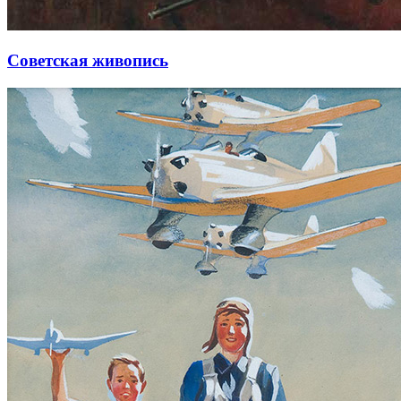
Советская живопись