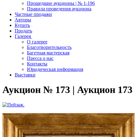
Прошедшие аукционы | № 1-196
Правила проведения аукциона
Частные продажи
Авторы
Купить
Продать
Галерея
О галерее
Благотворительность
Багетная мастерская
Пресса о нас
Контакты
Юридическая информация
Выставки
Аукцион № 173 | Аукцион 173