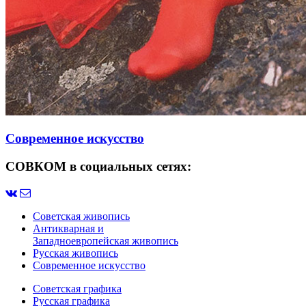
Современное искусство
СОВКОМ в социальных сетях:
Советская живопись
Антикварная и
Западноевропейская живопись
Русская живопись
Современное искусство
Советская графика
Русская графика