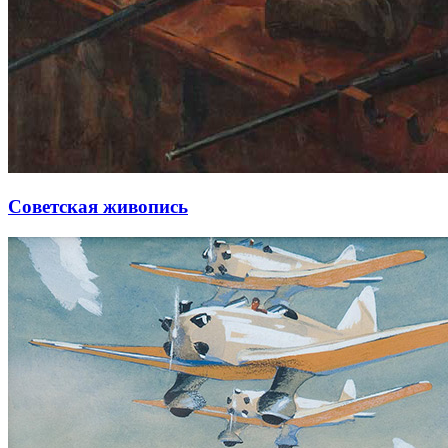
Советская живопись