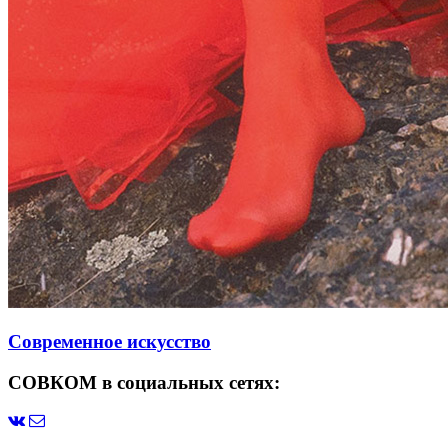
Современное искусство
СОВКОМ в социальных сетях: