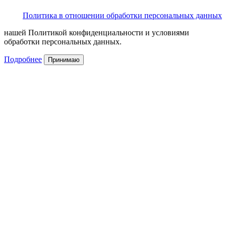
Политика в отношении обработки персональных данных
нашей Политикой конфиденциальности и условиями
обработки персональных данных.
Подробнее
Принимаю