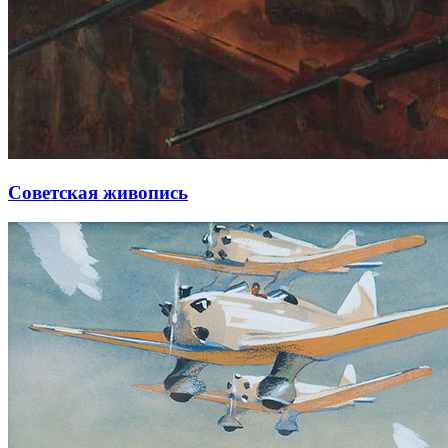
Советская живопись