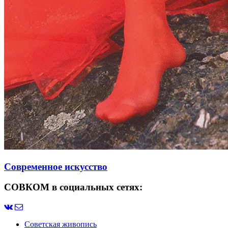
Современное искусство
СОВКОМ в социальных сетях:
Советская живопись