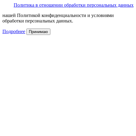
Политика в отношении обработки персональных данных
нашей Политикой конфиденциальности и условиями
обработки персональных данных.
Подробнее
Принимаю