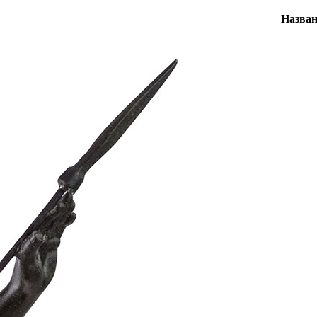
Назван