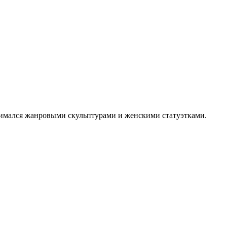
анимался жанровыми скульптурами и женскими статуэтками.